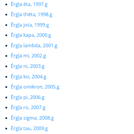
Ērgļa ēta, 1997.g
Ērgļa thēta, 1998.g
Ērgļa jota, 1999.g
Ērgļa kapa, 2000.g
Ērgļa lambda, 2001.g
Ērgļa mi, 2002.g
Ērgļa ni, 2003.g
Ērgļa ksi, 2004.g
Ērgļa omikron, 2005.g
Ērgļa pi, 2006.g
Ērgļa ro, 2007.g
Ērgļa sigma, 2008.g
Ērgļa tau, 2009.g