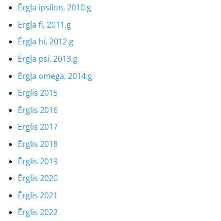
Ērgļa ipsilon, 2010.g
Ērgļa fi, 2011.g
Ērgļa hi, 2012.g
Ērgļa psi, 2013.g
Ērgļa omega, 2014.g
Ērglis 2015
Ērglis 2016
Ērglis 2017
Ērglis 2018
Ērglis 2019
Ērglis 2020
Ērglis 2021
Ērglis 2022