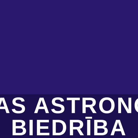
JAS ASTRON
BIEDRĪBA