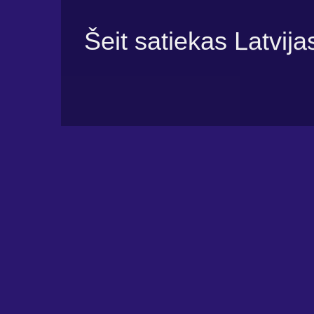
Šeit satiekas Latvija