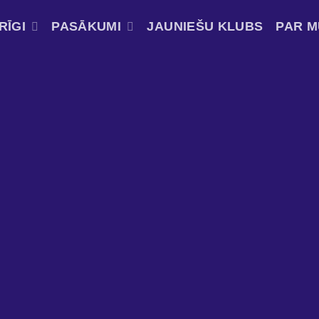
RĪGI
PASĀKUMI
JAUNIEŠU KLUBS
PAR 