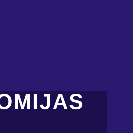
OMIJAS