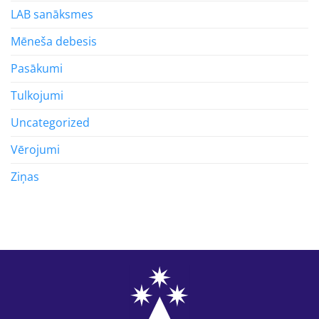
LAB sanāksmes
Mēneša debesis
Pasākumi
Tulkojumi
Uncategorized
Vērojumi
Ziņas