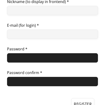
Nickname (to display in frontend) *
E-mail (for login) *
Password *
Password confirm *
REGISTER